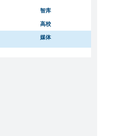
智库
高校
媒体