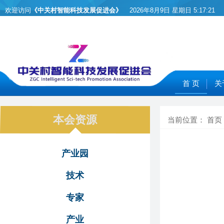
欢迎访问
《中关村智能科技发展促进会》
2026年8月9日 星期日
5:17:21
首 页
关
本会资源
当前位置：
首页
产业园
技术
专家
产业