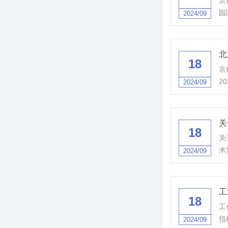
京
园
2024/09
北
18
京
2
2024/09
关
18
关
术
2024/09
工
18
工
指
2024/09