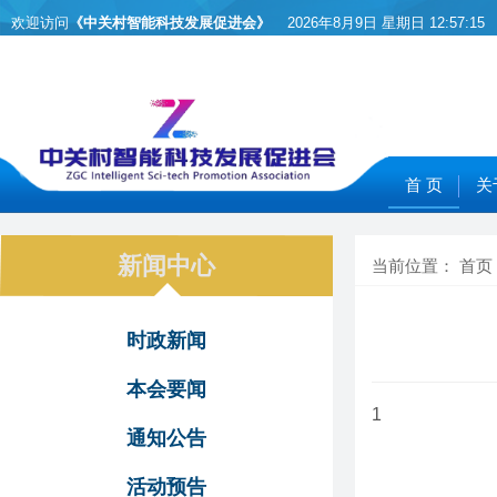
欢迎访问
《中关村智能科技发展促进会》
2026年8月9日 星期日
12:57:15
首 页
关
新闻中心
当前位置：
首页
时政新闻
本会要闻
1
通知公告
活动预告