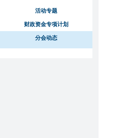
活动专题
财政资金专项计划
分会动态