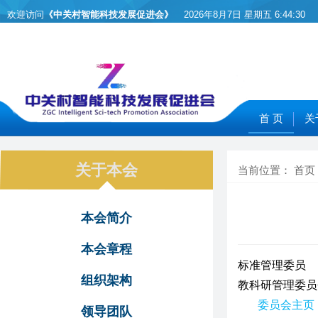
欢迎访问
《中关村智能科技发展促进会》
2026年8月7日 星期五
6:44:30
首 页
关
关于本会
当前位置：
首页
本会简介
本会章程
标准管理委员
组织架构
教科研管理委员
委员会主页
领导团队