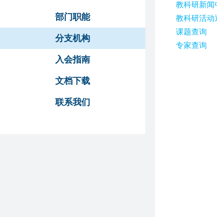
教科研新闻
部门职能
教科研活动
课题查询
分支机构
专家查询
入会指南
文档下载
联系我们